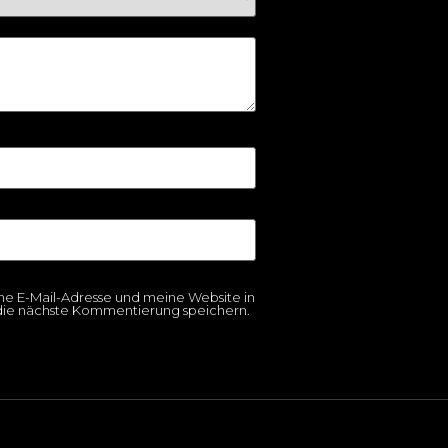
e E-Mail-Adresse und meine Website in
die nächste Kommentierung speichern.